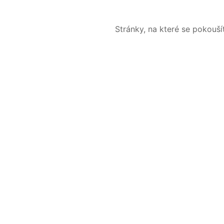
Stránky, na které se pokouš