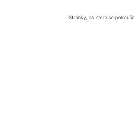
Stránky, na které se pokouš