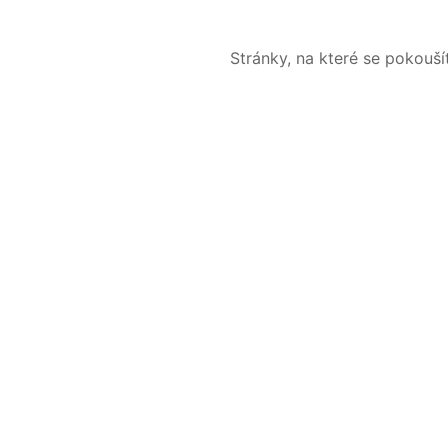
Stránky, na které se pokouš