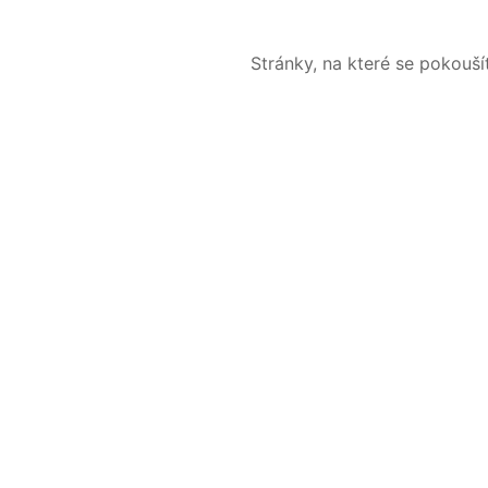
Stránky, na které se pokouš