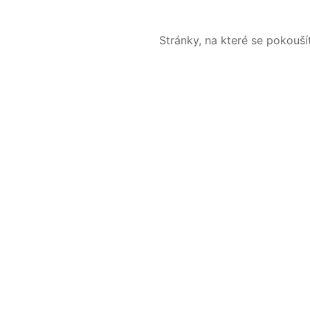
Stránky, na které se pokouš