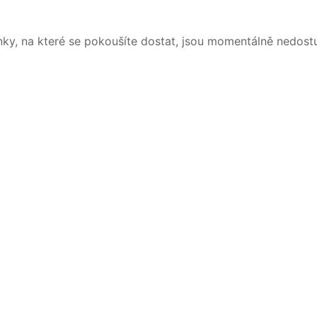
nky, na které se pokoušíte dostat, jsou momentálně nedost