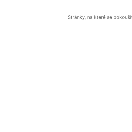
Stránky, na které se pokouš