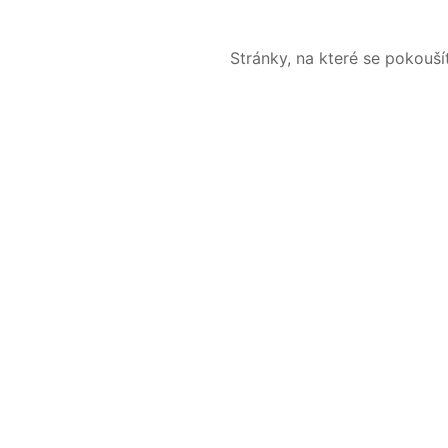
Stránky, na které se pokouš