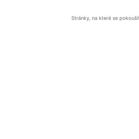
Stránky, na které se pokouš