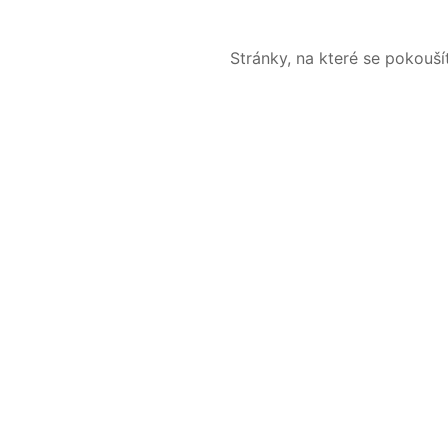
Stránky, na které se pokouš