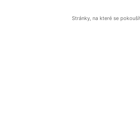
Stránky, na které se pokouš