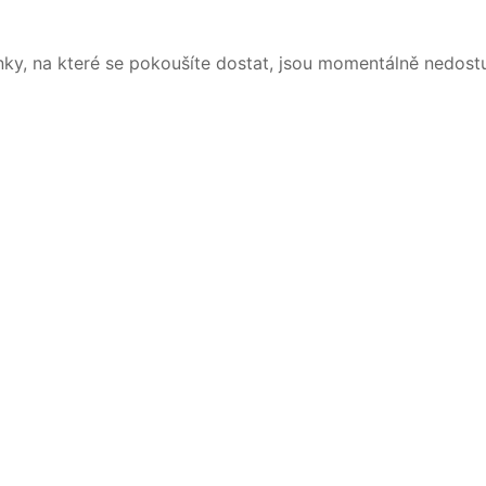
nky, na které se pokoušíte dostat, jsou momentálně nedost