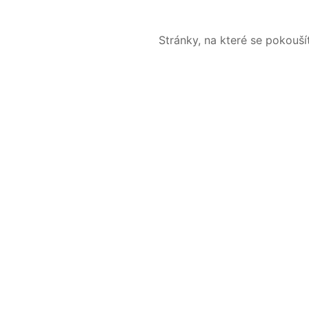
Stránky, na které se pokouš