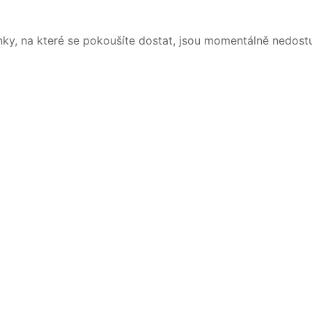
nky, na které se pokoušíte dostat, jsou momentálně nedost